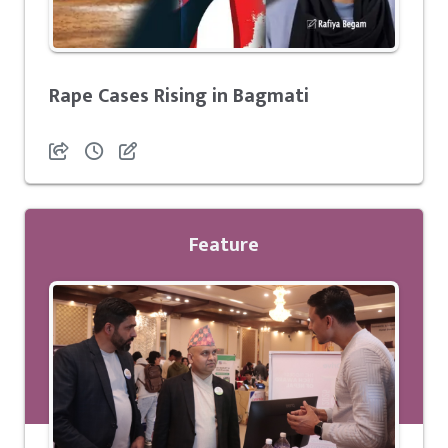
Rape Cases Rising in Bagmati
Feature