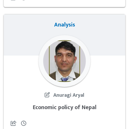
Analysis
Anuragi Aryal
Economic policy of Nepal