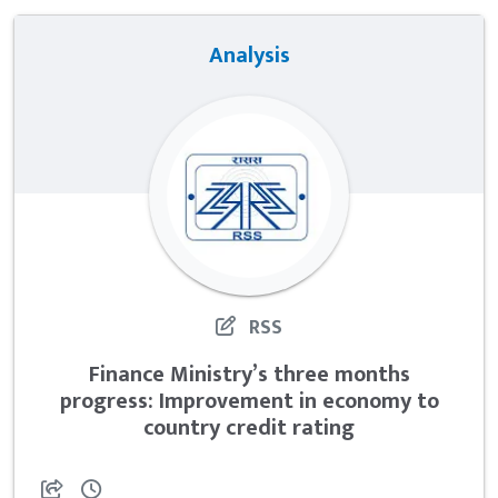
Analysis
RSS
Finance Ministry’s three months
progress: Improvement in economy to
country credit rating