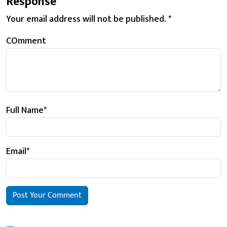
Response
Your email address will not be published.
*
COmment
Full Name
*
Email
*