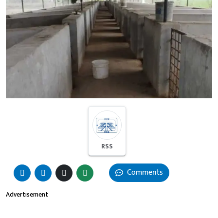
RSS
Comments
Advertisement