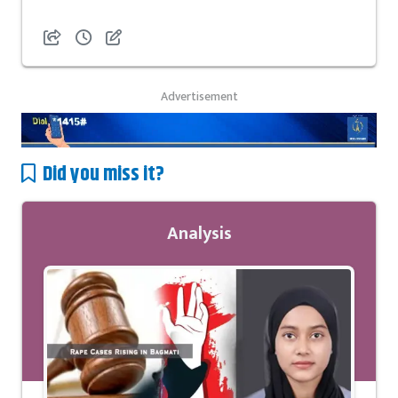
Advertisement
Did you miss it?
Analysis