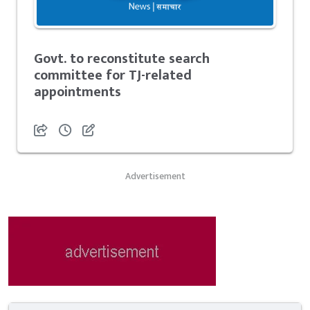
Govt. to reconstitute search
committee for TJ-related
appointments
Advertisement