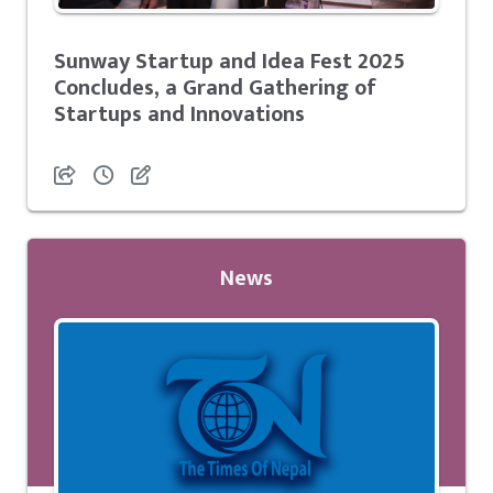
Sunway Startup and Idea Fest 2025
Concludes, a Grand Gathering of
Startups and Innovations
News