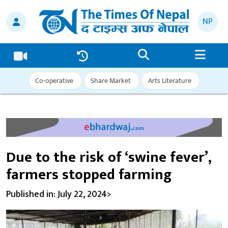
NP
Co-operative
Share Market
Arts Literature
Due to the risk of ‘swine fever’,
farmers stopped farming
Published in: July 22, 2024>