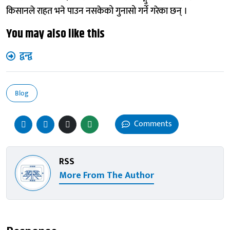
किसानले राहत भने पाउन नसकेको गुनासो गर्ने गरेका छन् ।
You may also like this
द्वन्द्व
Blog
Comments
RSS
More From The Author