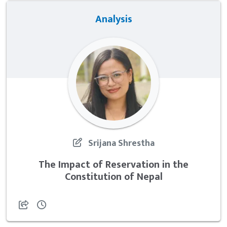
Analysis
Srijana Shrestha
The Impact of Reservation in the
Constitution of Nepal