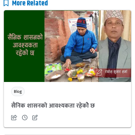
More Related
Blog
सैनिक शासनको आवश्यकता रहेकोे छ