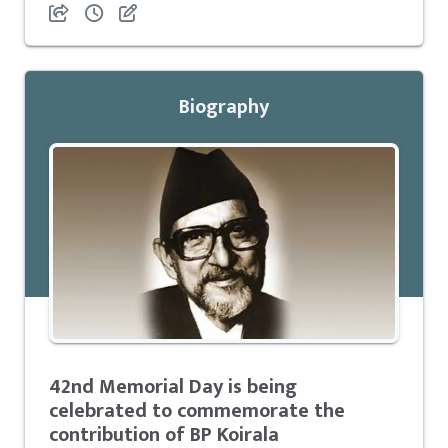
Biography
42nd Memorial Day is being
celebrated to commemorate the
contribution of BP Koirala