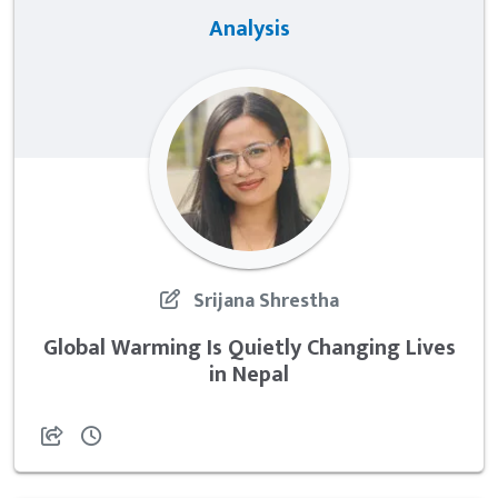
Analysis
Srijana Shrestha
Global Warming Is Quietly Changing Lives
in Nepal