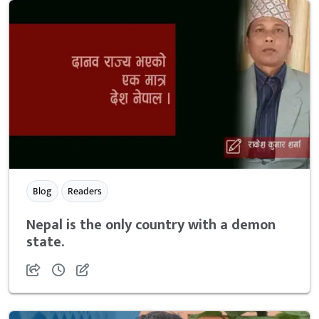
Blog
Readers
Nepal is the only country with a demon
state.