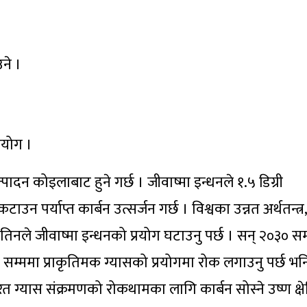
ने ।
योग ।
ादन कोइलाबाट हुने गर्छ । जीवाष्मा इन्धनले १.५ डिग्री
पर्याप्त कार्बन उत्सर्जन गर्छ । विश्वका उन्नत अर्थतन्त्र,
 तिनले जीवाष्मा इन्धनको प्रयोग घटाउनु पर्छ । सन् २०३० सम
सम्ममा प्राकृतिमक ग्यासको प्रयोगमा रोक लगाउनु पर्छ भन
 ग्यास संक्रमणको रोकथामका लागि कार्बन सोस्ने उष्ण क्षेत