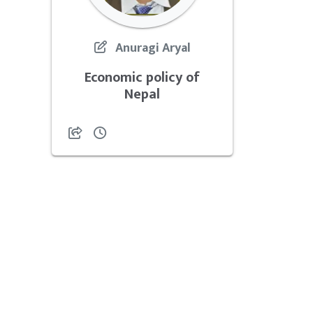
Anuragi Aryal
Economic policy of
Nepal