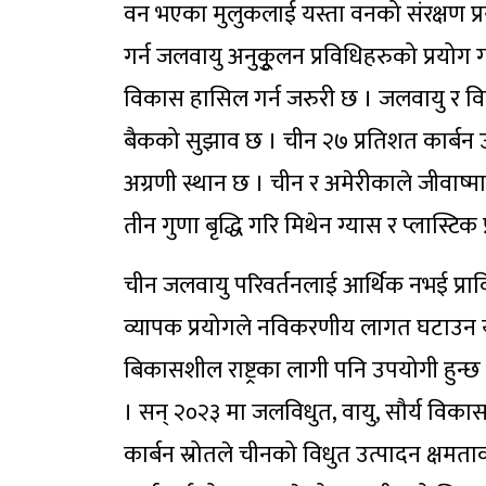
वन भएका मुलुकलाई यस्ता वनको संरक्षण प्र
गर्न जलवायु अनुकूुलन प्रविधिहरुको प्रयोग
विकास हासिल गर्न जरुरी छ । जलवायु र विक
बैकको सुझाव छ । चीन २७ प्रतिशत कार्बन उत्स
अग्रणी स्थान छ । चीन र अमेरीकाले जीवाष्मा 
तीन गुणा बृद्धि गरि मिथेन ग्यास र प्लास्टिक
चीन जलवायु परिवर्तनलाई आर्थिक नभई प्राव
व्यापक प्रयोगले नविकरणीय लागत घटाउन 
बिकासशील राष्ट्रका लागी पनि उपयोगी हुन्छ 
। सन् २०२३ मा जलविधुत, वायु, सौर्य विकास
कार्बन स्रोतले चीनको विधुत उत्पादन क्षमत