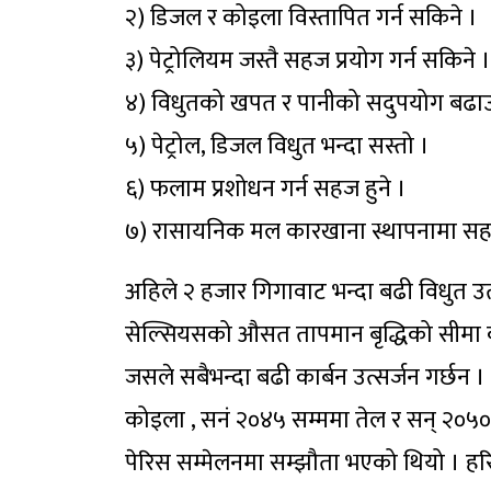
२) डिजल र कोइला विस्तापित गर्न सकिने ।
३) पेट्रोलियम जस्तै सहज प्रयोग गर्न सकिने ।
४) विधुतको खपत र पानीको सदुपयोग बढाउ
५) पेट्रोल, डिजल विधुत भन्दा सस्तो ।
६) फलाम प्रशोधन गर्न सहज हुने ।
७) रासायनिक मल कारखाना स्थापनामा सह
अहिले २ हजार गिगावाट भन्दा बढी विधुत उत्प
सेल्सियसको औसत तापमान बृद्धिको सीमा कटाउन 
जसले सबैभन्दा बढी कार्बन उत्सर्जन गर्छन ।
कोइला , सनं २०४५ सम्ममा तेल र सन् २०५० 
पेरिस सम्मेलनमा सम्झौता भएको थियो । हरित