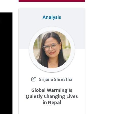
Analysis
Srijana Shrestha
Global Warming Is
Quietly Changing Lives
in Nepal