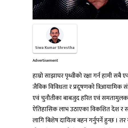
Siwa Kumar Shrestha
Advertisement
हाम्रो साझाघर पृथ्वीको रक्षा गर्न हामी सब
जैविक विविधता र प्रदूषणको त्रिआयामिक सं
एवं चुनौतीका बाबजुद हरित एवं समतामुलक वि
ऐतिहासिक लाभ उठाएका विकशित देश र समु
लागि बिशेष दायित्व बहन गर्नुपर्ने हुन्छ । तर