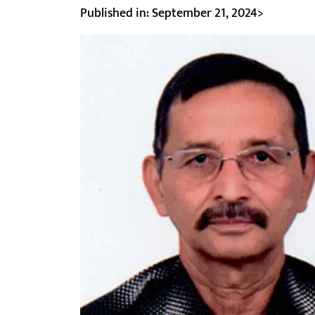
Published in: September 21, 2024>